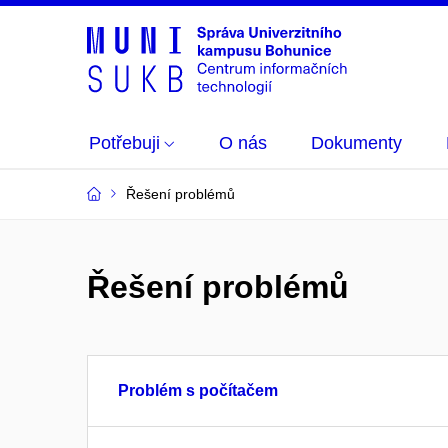
Potřebuji
O nás
Dokumenty
Řešení problémů
Řešení problémů
Problém s počítačem