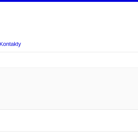
Kontakty