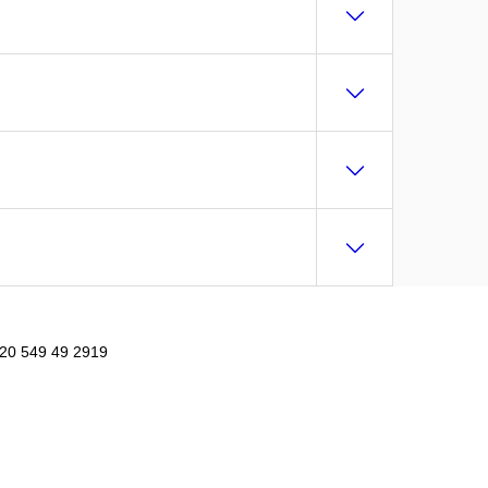
420 549 49 2919