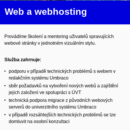
Web a webhosting
Provádíme školení a mentoring uživatelů spravujících
webové stránky v jednotném vizuálním stylu.
Služba zahrnuje:
podporu v případě technických problémů s webem
v
redakčním systému Umbraco
sběr požadavků na vytvoření nových webů a zajištění
jejich založení ve spolupráci s ÚVT
technická podpora migrace z původních webových
serverů do univerzitního systému Umbraco
v případě rozsáhlejších technických problémů se lze
domluvit na osobní konzultaci