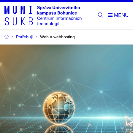
Potřebuji
Web a webhosting