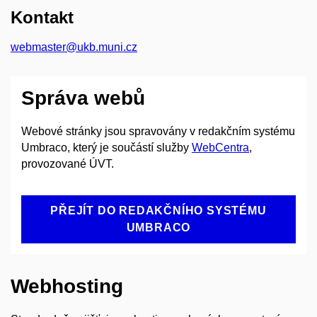
Kontakt
webmaster@ukb.muni.cz
Správa webů
Webové stránky jsou spravovány v redakčním systému
Umbraco, který je součástí služby
WebCentra
,
provozované ÚVT.
PŘEJÍT DO REDAKČNÍHO SYSTÉMU
UMBRACO
Webhosting