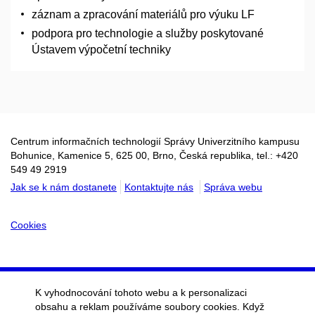
záznam a zpracování materiálů pro výuku LF
podpora pro technologie a služby poskytované
Ústavem výpočetní techniky
Centrum informačních technologií Správy Univerzitního kampusu
Bohunice, Kamenice 5, 625 00, Brno, Česká republika, tel.: +420
549 49 2919
Jak se k nám dostanete
Kontaktujte nás
Správa webu
Cookies
K vyhodnocování tohoto webu a k personalizaci
obsahu a reklam používáme soubory cookies. Když